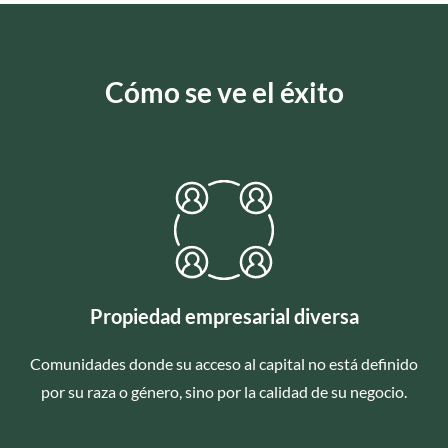
Cómo se ve el éxito
Propiedad empresarial diversa
Comunidades donde su acceso al capital no está definido
por su raza o género, sino por la calidad de su negocio.