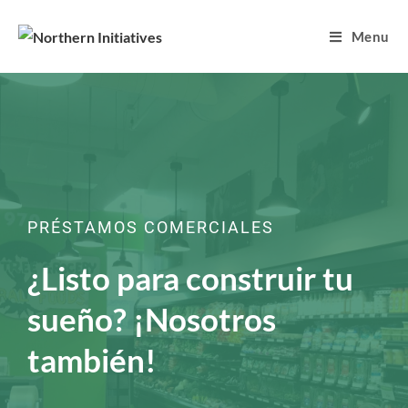
Menu
PRÉSTAMOS COMERCIALES
¿Listo para construir tu
sueño? ¡Nosotros
también!