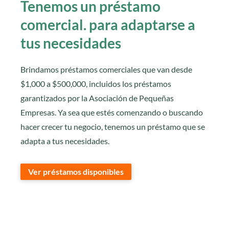
Tenemos un préstamo
comercial. para adaptarse a
tus necesidades
Brindamos préstamos comerciales que van desde
$1,000 a $500,000, incluidos los préstamos
garantizados por la Asociación de Pequeñas
Empresas. Ya sea que estés comenzando o buscando
hacer crecer tu negocio, tenemos un préstamo que se
adapta a tus necesidades.
Ver préstamos disponibles