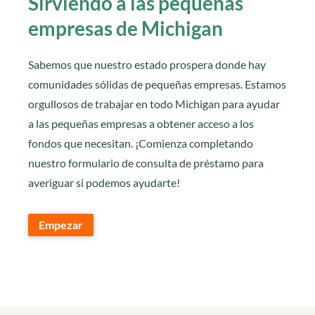
Sirviendo a las pequeñas
empresas de Michigan
Sabemos que nuestro estado prospera donde hay
comunidades sólidas de pequeñas empresas. Estamos
orgullosos de trabajar en todo Michigan para ayudar
a las pequeñas empresas a obtener acceso a los
fondos que necesitan. ¡Comienza completando
nuestro formulario de consulta de préstamo para
averiguar si podemos ayudarte!
Empezar