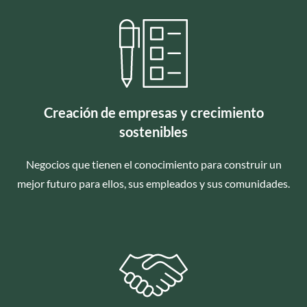
Creación de empresas y crecimiento
sostenibles
Negocios que tienen el conocimiento para construir un
mejor futuro para ellos, sus empleados y sus comunidades.