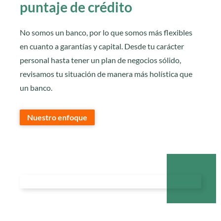
puntaje de crédito
No somos un banco, por lo que somos más flexibles
en cuanto a garantías y capital. Desde tu carácter
personal hasta tener un plan de negocios sólido,
revisamos tu situación de manera más holística que
un banco.
Nuestro enfoque