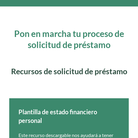
Pon en marcha tu proceso de
solicitud de préstamo
Recursos de solicitud de préstamo
Plantilla de estado financiero
personal
Este recurso descargable nos ayudará a tener