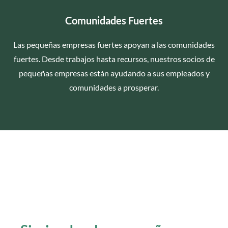
Comunidades Fuertes
Las pequeñas empresas fuertes apoyan a las comunidades
fuertes. Desde trabajos hasta recursos, nuestros socios de
pequeñas empresas están ayudando a sus empleados y
comunidades a prosperar.