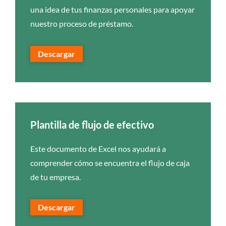
una idea de tus finanzas personales para apoyar
nuestro proceso de préstamo.
Descargar
Plantilla de flujo de efectivo
Este documento de Excel nos ayudará a
comprender cómo se encuentra el flujo de caja
de tu empresa.
Descargar