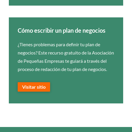
Cómo escribir un plan de negocios
¿Tienes problemas para definir tu plan de
negocios? Este recurso gratuito de la Asociación
de Pequeñas Empresas te guiará a través del
proceso de redacción de tu plan de negocios.
Visitar sitio