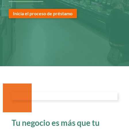
Inicia el proceso de préstamo
Tu negocio es más que tu