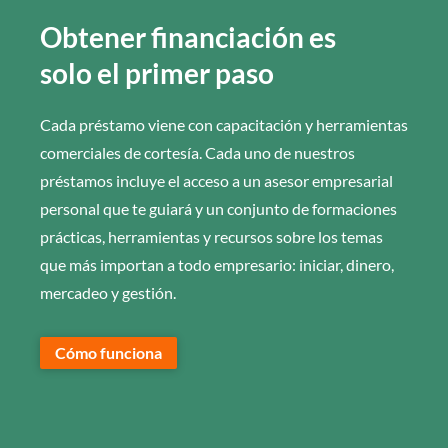
Obtener financiación es
solo el primer paso
Cada préstamo viene con capacitación y herramientas
comerciales de cortesía. Cada uno de nuestros
préstamos incluye el acceso a un asesor empresarial
personal que te guiará y un conjunto de formaciones
prácticas, herramientas y recursos sobre los temas
que más importan a todo empresario: iniciar, dinero,
mercadeo y gestión.
Cómo funciona