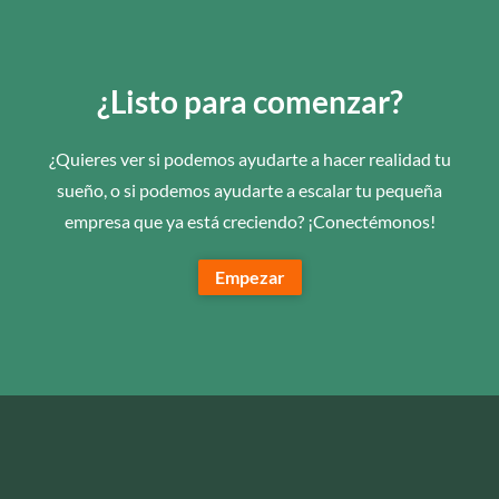
¿Listo para comenzar?
¿Quieres ver si podemos ayudarte a hacer realidad tu
sueño, o si podemos ayudarte a escalar tu pequeña
empresa que ya está creciendo? ¡Conectémonos!
Empezar