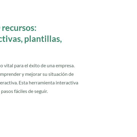
 recursos:
ivas, plantillas,
to vital para el éxito de una empresa.
omprender y mejorar su situación de
eractiva. Esta herramienta interactiva
pasos fáciles de seguir.