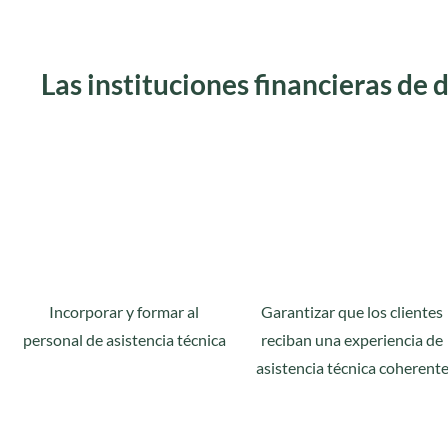
Las instituciones financieras de 
Incorporar y formar al
Garantizar que los clientes
personal de asistencia técnica
reciban una experiencia de
asistencia técnica coherent