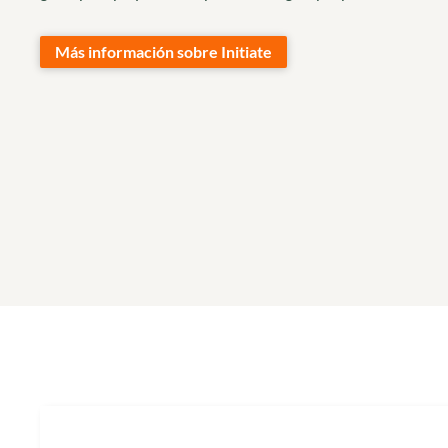
Más información sobre Initiate