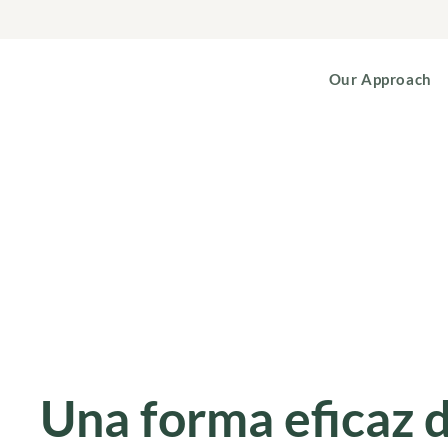
Our Approach
Una forma eficaz 