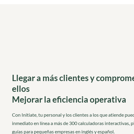
Llegar a más clientes y comprom
ellos
Mejorar la eficiencia operativa
Con Initiate, tu personal y los clientes a los que atiende p
inmediato en línea a más de 300 calculadoras interactivas, pl
guías para pequeñas empresas en inglés y español.