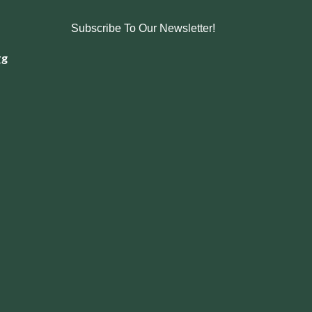
Subscribe To Our Newsletter!
rg