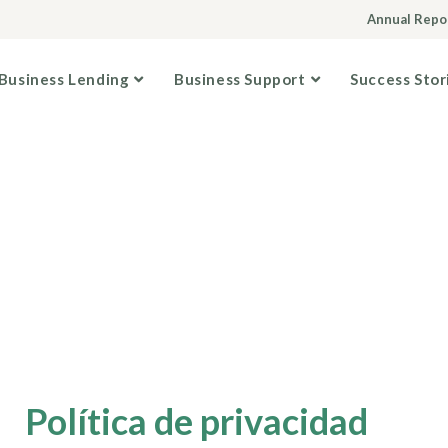
Annual Repo
Business Lending
Business Support
Success Stor
Política de privacidad