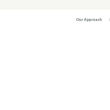
Our Approach