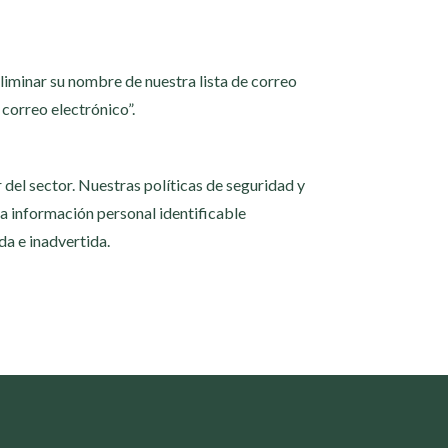
liminar su nombre de nuestra lista de correo
 correo electrónico”.
el sector. Nuestras políticas de seguridad y
la información personal identificable
a e inadvertida.