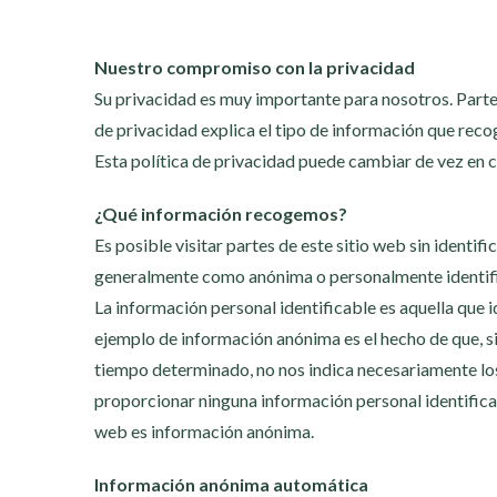
Nuestro compromiso con la privacidad
Su privacidad es muy importante para nosotros. Parte 
de privacidad explica el tipo de información que reco
Esta política de privacidad puede cambiar de vez en c
¿Qué información recogemos?
Es posible visitar partes de este sitio web sin identif
generalmente como anónima o personalmente identifica
La información personal identificable es aquella que i
ejemplo de información anónima es el hecho de que, si
tiempo determinado, no nos indica necesariamente los
proporcionar ninguna información personal identificab
web es información anónima.
Información anónima automática