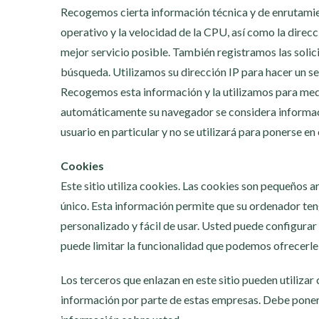
Recogemos cierta información técnica y de enrutamie
operativo y la velocidad de la CPU, así como la direcci
mejor servicio posible. También registramos las solici
búsqueda. Utilizamos su dirección IP para hacer un seg
Recogemos esta información y la utilizamos para medir
automáticamente su navegador se considera informaci
usuario en particular y no se utilizará para ponerse en
Cookies
Este sitio utiliza cookies. Las cookies son pequeños 
único. Esta información permite que su ordenador teng
personalizado y fácil de usar. Usted puede configurar 
puede limitar la funcionalidad que podemos ofrecerle 
Los terceros que enlazan en este sitio pueden utilizar
información por parte de estas empresas. Debe poners