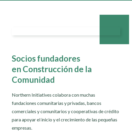
Socios fundadores
en Construcción de la
Comunidad
Northern Initiatives colabora con muchas
fundaciones comunitarias y privadas, bancos
comerciales y comunitarios y cooperativas de crédito
para apoyar el inicio y el crecimiento de las pequeñas
empresas.