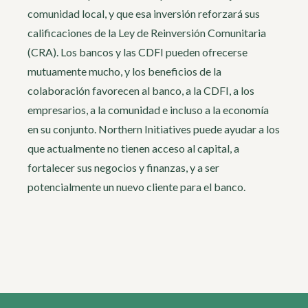
comunidad local, y que esa inversión reforzará sus
calificaciones de la Ley de Reinversión Comunitaria
(CRA). Los bancos y las CDFI pueden ofrecerse
mutuamente mucho, y los beneficios de la
colaboración favorecen al banco, a la CDFI, a los
empresarios, a la comunidad e incluso a la economía
en su conjunto. Northern Initiatives puede ayudar a los
que actualmente no tienen acceso al capital, a
fortalecer sus negocios y finanzas, y a ser
potencialmente un nuevo cliente para el banco.