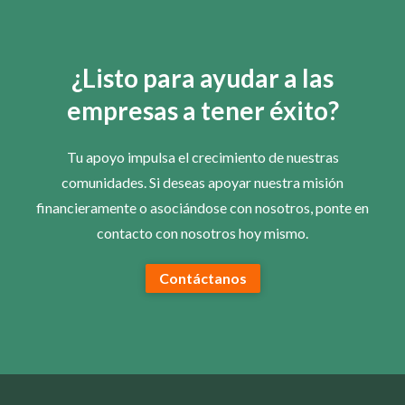
¿Listo para ayudar a las
empresas a tener éxito?
Tu apoyo impulsa el crecimiento de nuestras
comunidades. Si deseas apoyar nuestra misión
financieramente o asociándose con nosotros, ponte en
contacto con nosotros hoy mismo.
Contáctanos