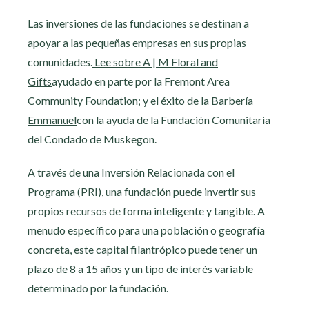
Las inversiones de las fundaciones se destinan a
apoyar a las pequeñas empresas en sus propias
comunidades.
Lee sobre A | M Floral and
Gifts
ayudado en parte por la Fremont Area
Community Foundation; y
el éxito de la Barbería
Emmanuel
con la ayuda de la Fundación Comunitaria
del Condado de Muskegon.
A través de una Inversión Relacionada con el
Programa (PRI), una fundación puede invertir sus
propios recursos de forma inteligente y tangible. A
menudo específico para una población o geografía
concreta, este capital filantrópico puede tener un
plazo de 8 a 15 años y un tipo de interés variable
determinado por la fundación.