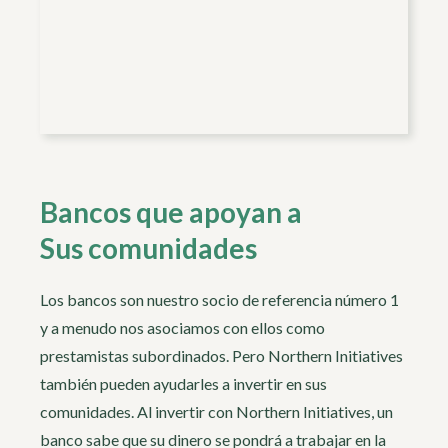
Bancos que apoyan a
Sus comunidades
Los bancos son nuestro socio de referencia número 1
y a menudo nos asociamos con ellos como
prestamistas subordinados. Pero Northern Initiatives
también pueden ayudarles a invertir en sus
comunidades. Al invertir con Northern Initiatives, un
banco sabe que su dinero se pondrá a trabajar en la