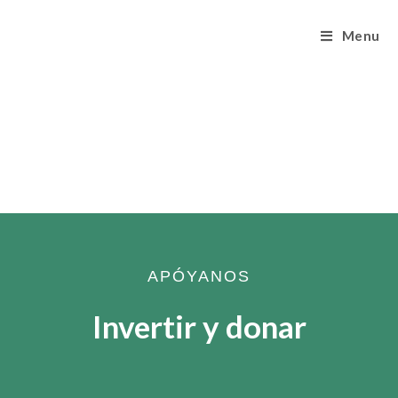
Menu
APÓYANOS
Invertir y donar