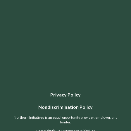
Privacy Policy
Nondiscrimination Policy
Northern Initiatives is an equal opportunity provider, employer, and
lender.
Copyright © 2022 Northern Initiatives